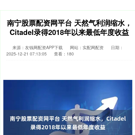
南宁股票配资网平台 天然气利润缩水，
Citadel录得2018年以来最低年度收益
来源：友钱网配资APP下载
网站：实配网配资
日期：
2025-12-21 07:13:05
查看：180