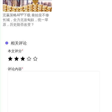
宏赢策略APP下载 秦始皇不修
长城，全力北攻匈奴，统一草
原，历史能否改变？
相关评论
本文评分
*
评论内容
*