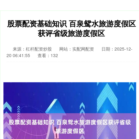
股票配资基础知识 百泉鸳水旅游度假区
获评省级旅游度假区
来源：杠杆配资炒股
网站：实配网配资
日期：2025-12-
20 06:41:55
查看：132