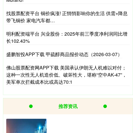
找股票配资平台 铜价疯涨! 正悄悄影响你的生活 供需+降息
带飞铜价 家电汽车都…
明利配资端平台 兴业股份：2025年前三季度净利润同比增
长102.43%
盛鹏智投APP下载 甲硫醇商品报价动态（2026-03-07）
佛山股票配资网APP下载 美国承认伊朗无人机难以对付；
这种一次性无人机造价低、破坏性大，堪称“空中AK-47”，
美军单次拦截成本比或高达70:1
推荐资讯