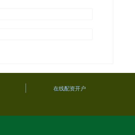
在线配资开户