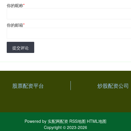
你的昵称
*
你的邮箱
*
提交评论
股票配资平台
炒股配资公司
Powered by
实配网配资
RSS地图
HTML地图
Copyright
© 2023-2026