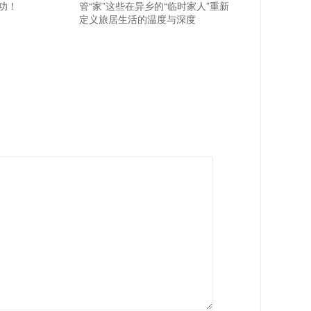
功！
管“家”这些在异乡的“临时家人”重新
定义旅居生活的温度与深度