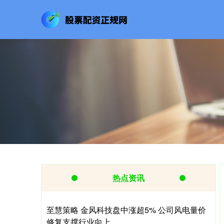
热点资讯
至慧策略 金风科技盘中涨超5% 公司风电量价
修复支撑行业向上