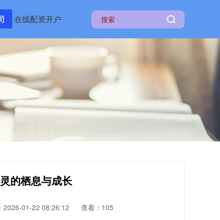
司
在线配资开户
心灵的栖息与成长
026-01-22 08:26:12
查看：105