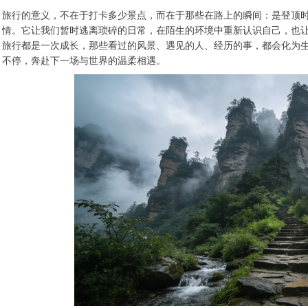
旅行的意义，不在于打卡多少景点，而在于那些在路上的瞬间：是登顶
情。它让我们暂时逃离琐碎的日常，在陌生的环境中重新认识自己，也
旅行都是一次成长，那些看过的风景、遇见的人、经历的事，都会化为
不停，奔赴下一场与世界的温柔相遇。