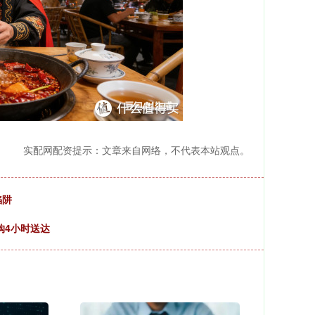
实配网配资提示：文章来自网络，不代表本站观点。
陷阱
购4小时送达