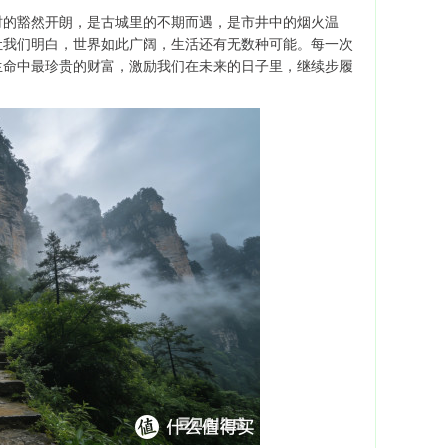
时的豁然开朗，是古城里的不期而遇，是市井中的烟火温
让我们明白，世界如此广阔，生活还有无数种可能。每一次
生命中最珍贵的财富，激励我们在未来的日子里，继续步履