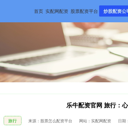
首页
实配网配资
股票配资平台
炒股配资公
乐牛配资官网 旅行：
旅行
来源：股票怎么配资平台
网站：实配网配资
日期：2