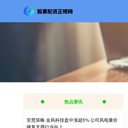
热点资讯
至慧策略 金风科技盘中涨超5% 公司风电量价
修复支撑行业向上