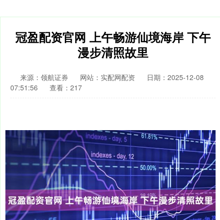
冠盈配资官网 上午畅游仙境海岸 下午
漫步清照故里
来源：领航证券
网站：实配网配资
日期：2025-12-08
07:51:56
查看：217