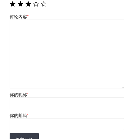
评论内容
*
你的昵称
*
你的邮箱
*