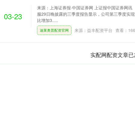
来源：上海证券报·中国证券网 上证报中国证券网讯（
03-23
服29日晚披露的三季度报告显示，公司第三季度实现营
比增加3.....
来源：益丰配资平台
查看：
16
迪莱奥普配资官网
实配网配资文章已