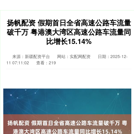
扬帆配资 假期首日全省高速公路车流量
破千万 粤港澳大湾区高速公路车流量同
比增长15.14%
来源：新疆配资平台
网站：实配网配资
日期：2025-12-
11 07:11:02
查看：219