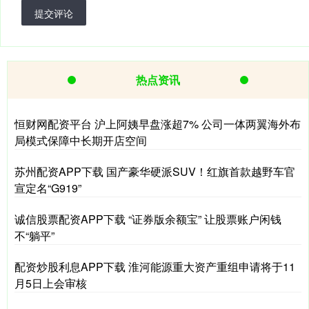
提交评论
热点资讯
恒财网配资平台 沪上阿姨早盘涨超7% 公司一体两翼海外布
局模式保障中长期开店空间
苏州配资APP下载 国产豪华硬派SUV！红旗首款越野车官
宣定名“G919”
诚信股票配资APP下载 “证券版余额宝” 让股票账户闲钱
不“躺平”
配资炒股利息APP下载 淮河能源重大资产重组申请将于11
月5日上会审核