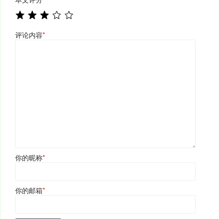
评论内容
*
你的昵称
*
你的邮箱
*