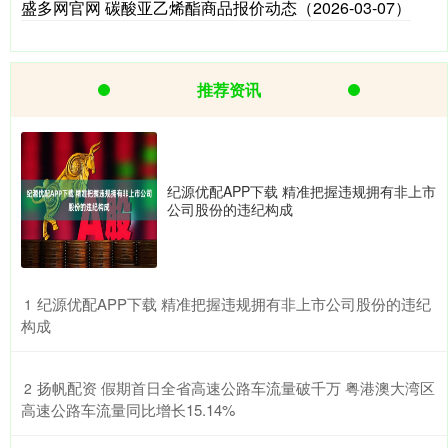
盛多网官网 碳酸亚乙烯酯商品报价动态（2026-03-07）
推荐资讯
纪源优配APP下载 精准把握违规拥有非上市
公司股份的违纪构成
​纪源优配APP下载 精准把握违规拥有非上市公司股份的违纪
1
构成
​扬帆配资 假期首日全省高速公路车流量破千万 粤港澳大湾区
2
高速公路车流量同比增长15.14%