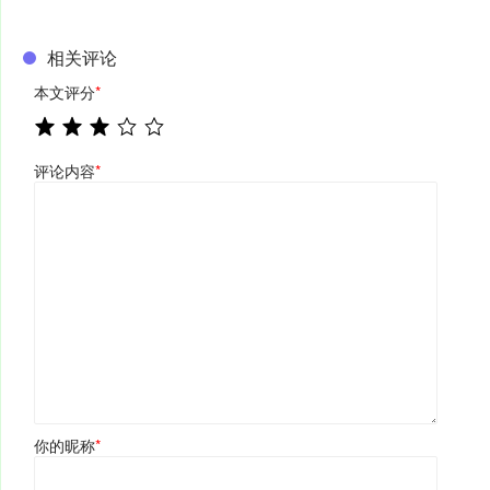
相关评论
本文评分
*
评论内容
*
你的昵称
*