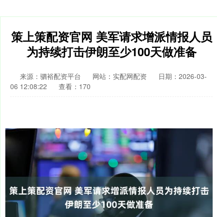
策上策配资官网 美军请求增派情报人员
为持续打击伊朗至少100天做准备
来源：驷裕配资平台
网站：实配网配资
日期：2026-03-
06 12:08:22
查看：170