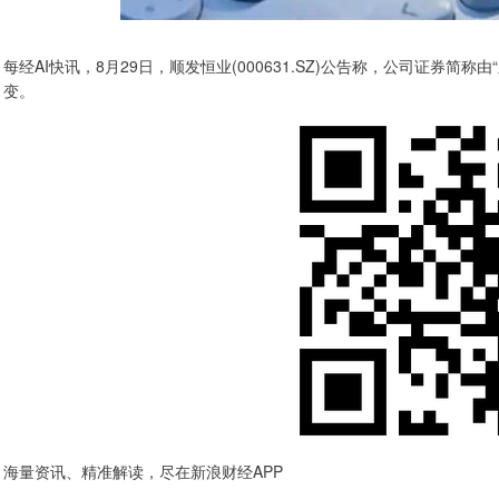
每经AI快讯，8月29日，顺发恒业(000631.SZ)公告称，公司证券简
变。
海量资讯、精准解读，尽在新浪财经APP