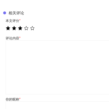
相关评论
本文评分
*
评论内容
*
你的昵称
*