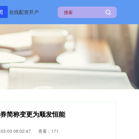
司
在线配资开户
证券简称变更为顺发恒能
3-03 08:02:47
查看：171