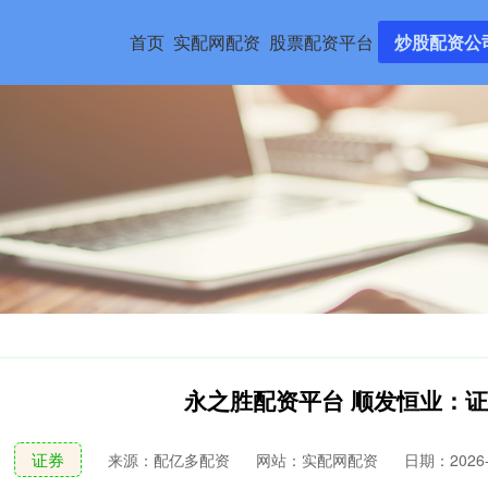
首页
实配网配资
股票配资平台
炒股配资公
永之胜配资平台 顺发恒业：
证券
来源：配亿多配资
网站：实配网配资
日期：2026-0