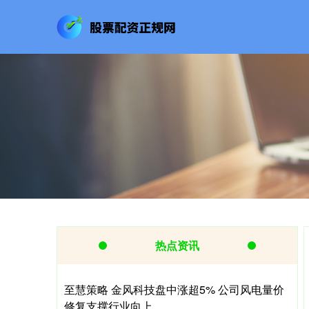
热点资讯
至慧策略 金风科技盘中涨超5% 公司风电量价
修复支撑行业向上