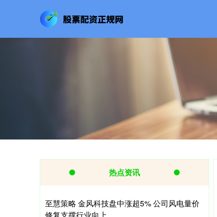
热点资讯
至慧策略 金风科技盘中涨超5% 公司风电量价
修复支撑行业向上