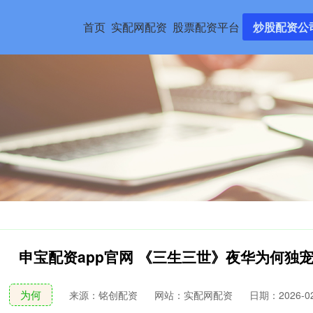
首页
实配网配资
股票配资平台
炒股配资公
申宝配资app官网 《三生三世》夜华为何独
为何
来源：铭创配资
网站：实配网配资
日期：2026-02-