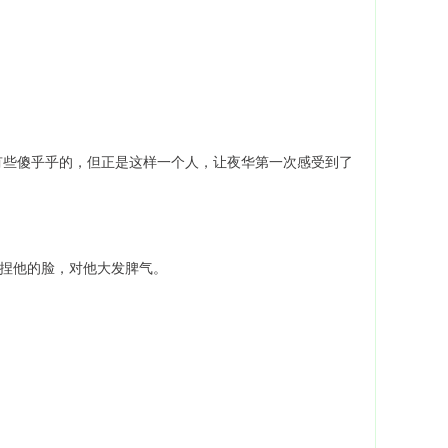
有些傻乎乎的，但正是这样一个人，让夜华第一次感受到了
，捏他的脸，对他大发脾气。
。