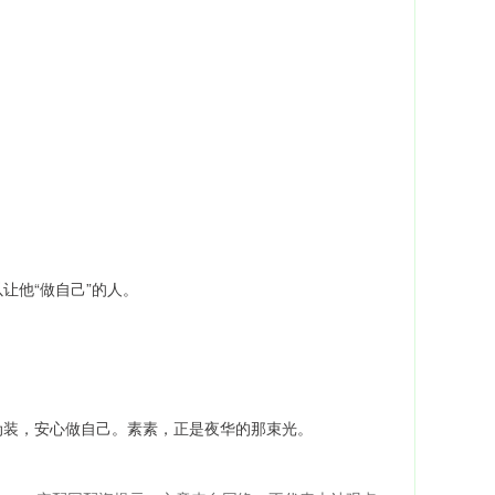
让他“做自己”的人。
伪装，安心做自己。素素，正是夜华的那束光。