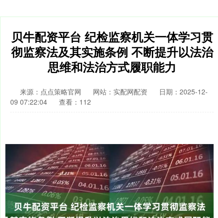
贝牛配资平台 纪检监察机关一体学习贯
彻监察法及其实施条例 不断提升以法治
思维和法治方式履职能力
来源：点点策略官网
网站：实配网配资
日期：2025-12-
09 07:22:04
查看：112