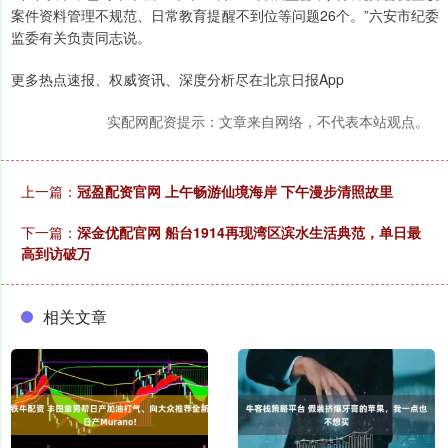
案件资料管理不规范、日常教育提醒不到位等问题26个。”六安市纪委
监委有关负责同志说。
更多热点速报、权威资讯、深度分析尽在北京日报App
实配网配资提示：文章来自网络，不代表本站观点。
上一篇：
冠盈配资官网 上午畅游仙境海岸 下午漫步清照故里
下一篇：
深金优配官网 船台1914再现湾区滨水生活典范，单日最
高到访破万
相关文章