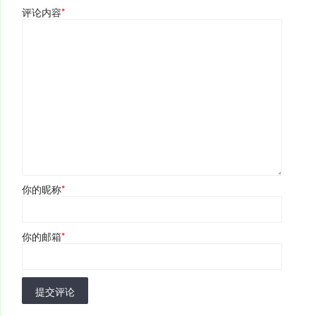
评论内容
*
你的昵称
*
你的邮箱
*
提交评论