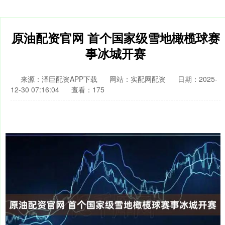
原油配资官网 首个国家级雪地橄榄球赛
事冰城开赛
来源：泽巨配资APP下载
网站：实配网配资
日期：2025-
12-30 07:16:04
查看：175