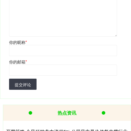
你的昵称
*
你的邮箱
*
提交评论
热点资讯