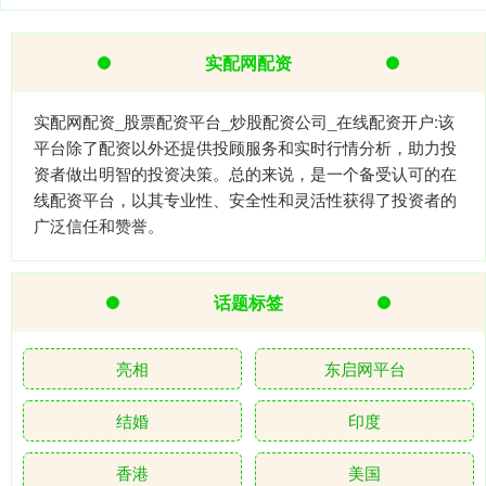
实配网配资
实配网配资_股票配资平台_炒股配资公司_在线配资开户:该
平台除了配资以外还提供投顾服务和实时行情分析，助力投
资者做出明智的投资决策。总的来说，是一个备受认可的在
线配资平台，以其专业性、安全性和灵活性获得了投资者的
广泛信任和赞誉。
话题标签
亮相
东启网平台
结婚
印度
香港
美国