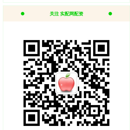
关注 实配网配资