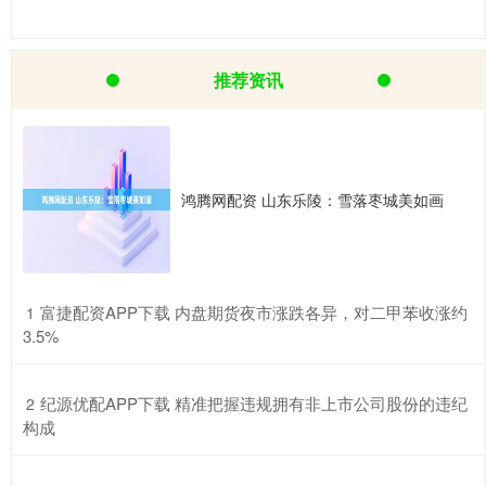
推荐资讯
鸿腾网配资 山东乐陵：雪落枣城美如画
​富捷配资APP下载 内盘期货夜市涨跌各异，对二甲苯收涨约
1
3.5%
​纪源优配APP下载 精准把握违规拥有非上市公司股份的违纪
2
构成