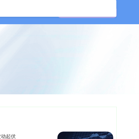
公司
在线配资开户
波动起伏