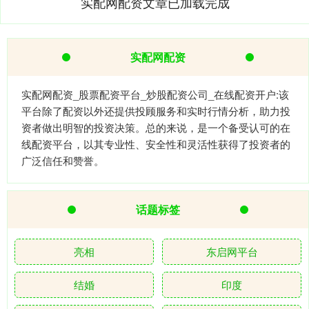
实配网配资文章已加载完成
实配网配资
实配网配资_股票配资平台_炒股配资公司_在线配资开户:该
平台除了配资以外还提供投顾服务和实时行情分析，助力投
资者做出明智的投资决策。总的来说，是一个备受认可的在
线配资平台，以其专业性、安全性和灵活性获得了投资者的
广泛信任和赞誉。
话题标签
亮相
东启网平台
结婚
印度