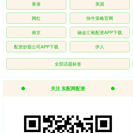
香港
美国
网红
快牛策略官网
南京
融金汇银配资APP下载
配资炒股公司APP下载
伊人
全部话题标签
关注 实配网配资