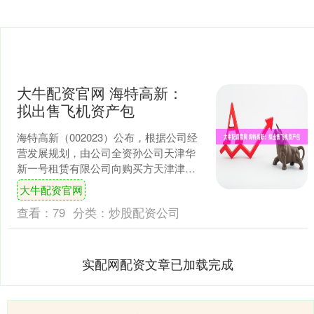
大牛配资官网 海特高新：
拟出售飞机资产包
海特高新（002023）公布，根据公司经
营发展规划，由公司全资孙公司天津华
新一号租赁有限公司向购买方天津津瑞
租赁有限公司出售1架B737-800飞机；由
大牛配资官网
公司全资....
查看：
79
分类：
炒股配资公司
实配网配资文章已加载完成