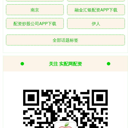
南京
融金汇银配资APP下载
配资炒股公司APP下载
伊人
全部话题标签
关注 实配网配资