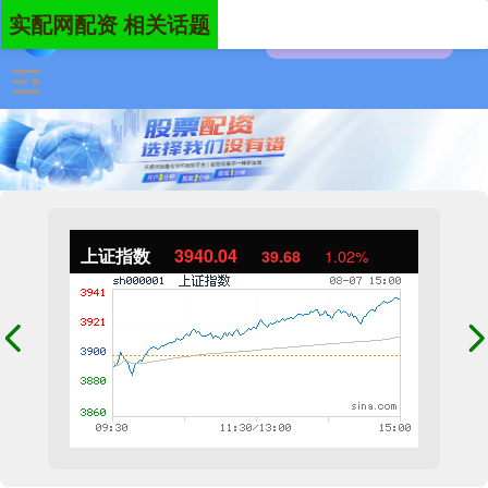
实配网配资 相关话题
上证指数
3940.04
39.68
1.02%