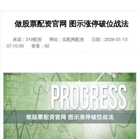
做股票配资官网 图示涨停破位战法
来源：319配资
网站：实配网配资
日期：2026-01-13
07:10:30
查看：92