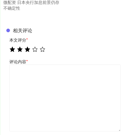
微配资 日本央行加息前景仍存
不确定性
相关评论
本文评分
*
评论内容
*