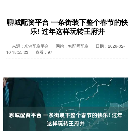
聊城配资平台 一条街装下整个春节的快
乐! 过年这样玩转王府井
来源：米涂配资平台
网站：实配网配资
日期：2026-02-
10 18:55:23
查看：97