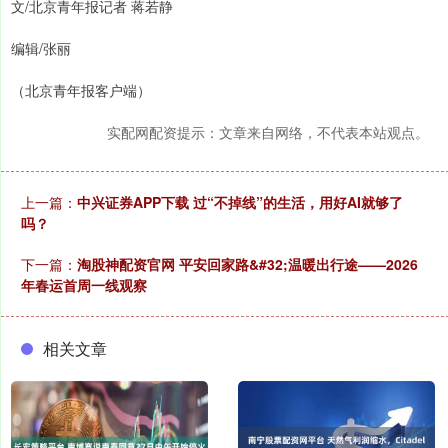
文/北京青年报记者 蒋若静
编辑/张丽
（北京青年报客户端）
实配网配资提示：文章来自网络，不代表本站观点。
上一篇：
中兴证券APP下载 过“不掉线”的生活，用好AI就够了
吗？
下一篇：
淘股神配资官网 平安回家路&#32;温暖出行途——2026
年春运首周一线观察
相关文章