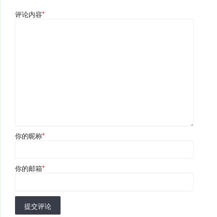
评论内容
*
你的昵称
*
你的邮箱
*
提交评论