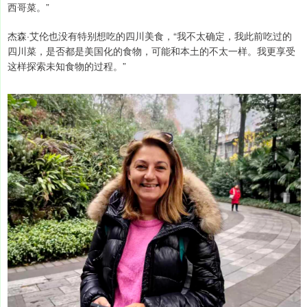
西哥菜。”
杰森·艾伦也没有特别想吃的四川美食，“我不太确定，我此前吃过的
四川菜，是否都是美国化的食物，可能和本土的不太一样。我更享受
这样探索未知食物的过程。”