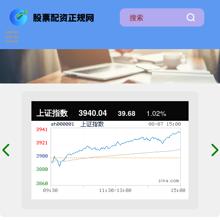
上证指数
3940.04
39.68
1.02%