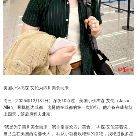
美国小伙杰森·艾伦为四川美食而来
周三（2025年12月31日）深夜10点过，美国小伙杰森·艾伦（Jason
Allen）乘机抵达成都，这是他在成都的第一次旅行。他准备在成都待
上四天，随后启程去北京。
“我是为了四川美食而来，我非常喜欢四川美食。”杰森·艾伦笑着说，
自己是在美国西南部长大，“我从小就喜欢吃辣的食物，我吃过很多墨