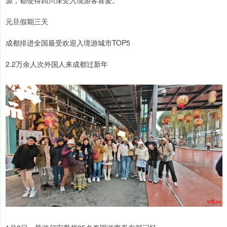
源，都使得四川深受入境游客喜爱。
元旦假期三天
成都排进全国最受欢迎入境游城市TOP5
2.2万余人次外国人来成都过新年