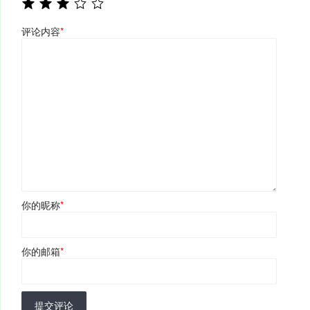
评论内容
*
你的昵称
*
你的邮箱
*
提交评论