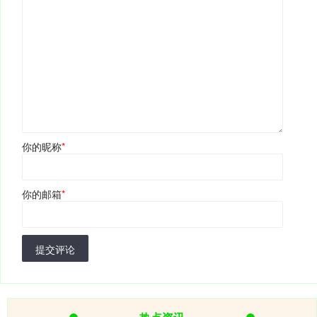
你的昵称
*
你的邮箱
*
提交评论