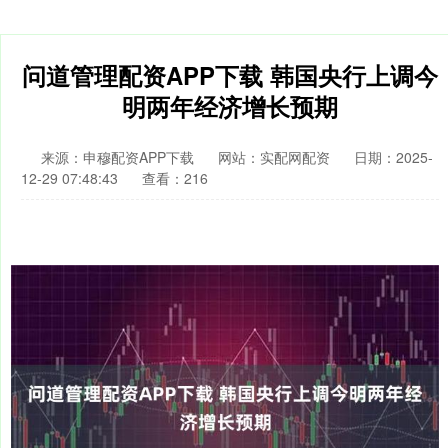
问道管理配资APP下载 韩国央行上调今
明两年经济增长预期
来源：申穆配资APP下载
网站：实配网配资
日期：2025-
12-29 07:48:43
查看：216