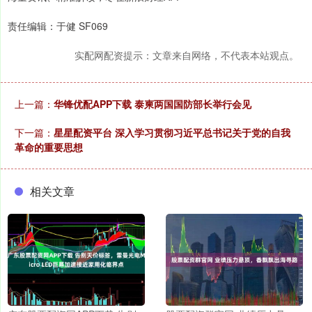
责任编辑：于健 SF069
实配网配资提示：文章来自网络，不代表本站观点。
上一篇：
华锋优配APP下载 泰柬两国国防部长举行会见
下一篇：
星星配资平台 深入学习贯彻习近平总书记关于党的自我
革命的重要思想
相关文章