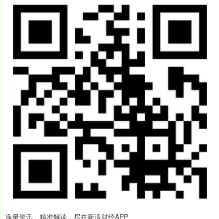
海量资讯、精准解读，尽在新浪财经APP