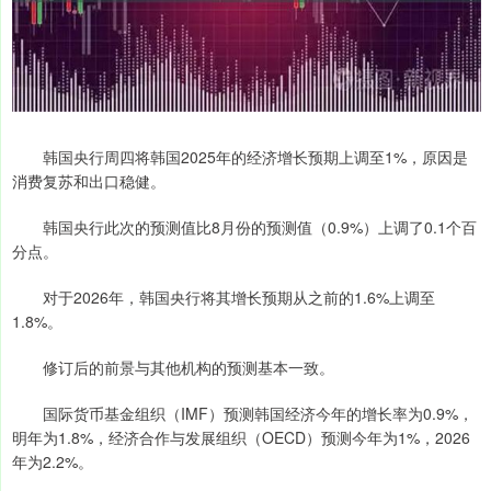
韩国央行周四将韩国2025年的经济增长预期上调至1%，原因是
消费复苏和出口稳健。
韩国央行此次的预测值比8月份的预测值（0.9%）上调了0.1个百
分点。
对于2026年，韩国央行将其增长预期从之前的1.6%上调至
1.8%。
修订后的前景与其他机构的预测基本一致。
国际货币基金组织（IMF）预测韩国经济今年的增长率为0.9%，
明年为1.8%，经济合作与发展组织（OECD）预测今年为1%，2026
年为2.2%。