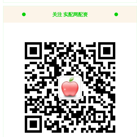
关注 实配网配资