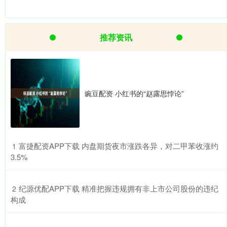
推荐资讯
豌豆配资 小红书的“赵露思悖论”
​富捷配资APP下载 内盘期货夜市涨跌各异，对二甲苯收涨约
1
3.5%
​纪源优配APP下载 精准把握违规拥有非上市公司股份的违纪
2
构成