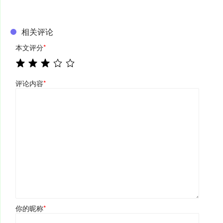
相关评论
本文评分
*
评论内容
*
你的昵称
*