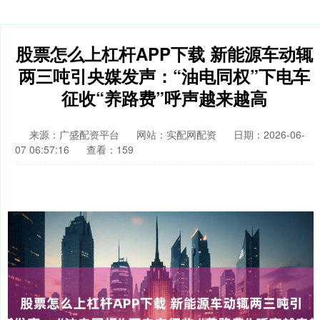
股票怎么上杠杆APP下载 新能源车动辄
两三吨引央媒发声：“油电同权”下电车
征收“养路费”呼声越来越高
来源：广盛配资平台
网站：实配网配资
日期：2026-06-
07 06:57:16
查看：159