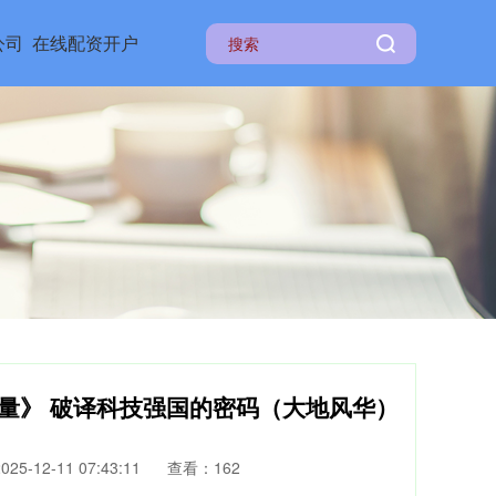
公司
在线配资开户
量》 破译科技强国的密码（大地风华）
5-12-11 07:43:11
查看：162