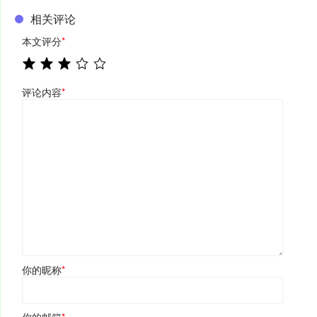
相关评论
本文评分
*
评论内容
*
你的昵称
*
你的邮箱
*