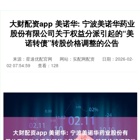
大财配资app 美诺华: 宁波美诺华药业
股份有限公司关于权益分派引起的“美
诺转债”转股价格调整的公告
来源：星速优配官网
网站：实配网配资
日期：2026-02-
02 07:54:59
查看：128