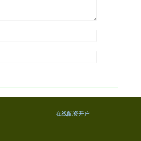
在线配资开户