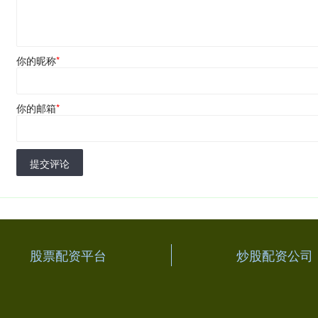
你的昵称
*
你的邮箱
*
提交评论
股票配资平台
炒股配资公司