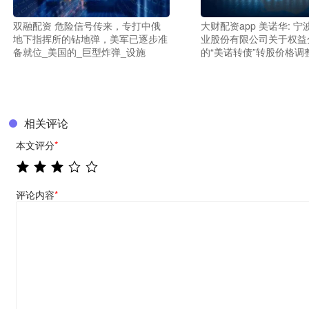
双融配资 危险信号传来，专打中俄
大财配资app 美诺华: 
地下指挥所的钻地弹，美军已逐步准
业股份有限公司关于权益
备就位_美国的_巨型炸弹_设施
的“美诺转债”转股价格调
相关评论
本文评分
*
评论内容
*