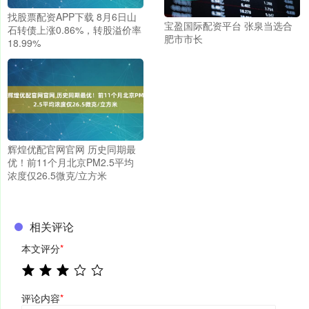
找股票配资APP下载 8月6日山
宝盈国际配资平台 张泉当选合
石转债上涨0.86%，转股溢价率
肥市市长
18.99%
辉煌优配官网官网 历史同期最
优！前11个月北京PM2.5平均
浓度仅26.5微克/立方米
相关评论
本文评分
*
评论内容
*