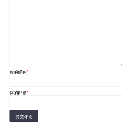
你的昵称
*
你的邮箱
*
提交评论