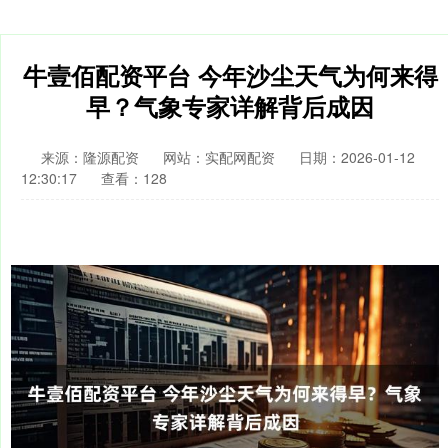
牛壹佰配资平台 今年沙尘天气为何来得
早？气象专家详解背后成因
来源：隆源配资
网站：实配网配资
日期：2026-01-12
12:30:17
查看：128