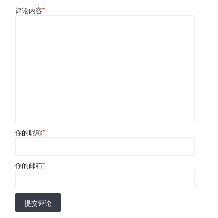
评论内容
*
你的昵称
*
你的邮箱
*
提交评论