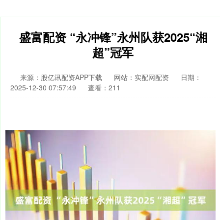
盛富配资 “永冲锋”永州队获2025“湘
超”冠军
来源：股亿讯配资APP下载
网站：实配网配资
日期：
2025-12-30 07:57:49
查看：211