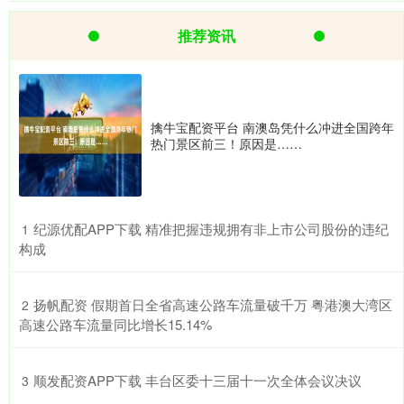
推荐资讯
擒牛宝配资平台 南澳岛凭什么冲进全国跨年
热门景区前三！原因是……
​纪源优配APP下载 精准把握违规拥有非上市公司股份的违纪
1
构成
​扬帆配资 假期首日全省高速公路车流量破千万 粤港澳大湾区
2
高速公路车流量同比增长15.14%
​顺发配资APP下载 丰台区委十三届十一次全体会议决议
3